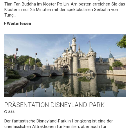
Tian Tan Buddha im Kloster Po Lin. Am besten erreichen Sie das
Kloster in nur 25 Minuten mit der spektakulären Seilbahn von
Tung...
Weiterlesen
PRÄSENTATION DISNEYLAND-PARK
2.36
Der fantastische Disneyland-Park in Hongkong ist eine der
unerlässlichen Attraktionen für Familien, aber auch für