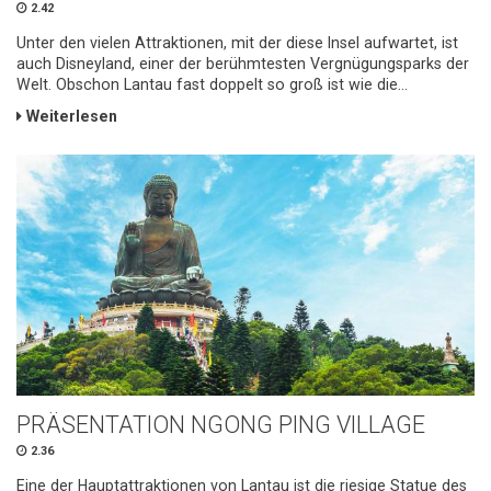
2.42
Unter den vielen Attraktionen, mit der diese Insel aufwartet, ist
auch Disneyland, einer der berühmtesten Vergnügungsparks der
Welt. Obschon Lantau fast doppelt so groß ist wie die...
Weiterlesen
PRÄSENTATION NGONG PING VILLAGE
2.36
Eine der Hauptattraktionen von Lantau ist die riesige Statue des