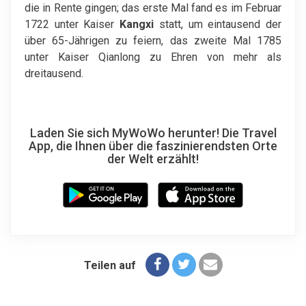
die in Rente gingen; das erste Mal fand es im Februar
1722 unter Kaiser
Kangxi
statt, um eintausend der
über 65-Jährigen zu feiern, das zweite Mal 1785
unter Kaiser Qianlong zu Ehren von mehr als
dreitausend.
Laden Sie sich MyWoWo herunter! Die Travel
App, die Ihnen über die faszinierendsten Orte
der Welt erzählt!
Teilen auf