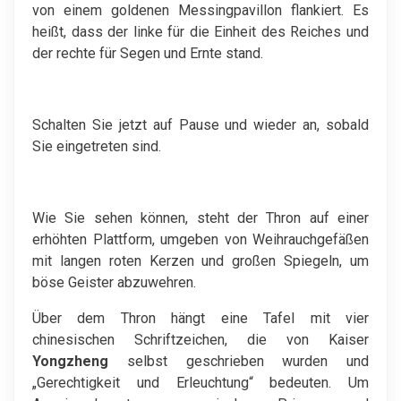
von einem goldenen Messingpavillon flankiert. Es
heißt, dass der linke für die Einheit des Reiches und
der rechte für Segen und Ernte stand.
Schalten Sie jetzt auf Pause und wieder an, sobald
Sie eingetreten sind.
Wie Sie sehen können, steht der Thron auf einer
erhöhten Plattform, umgeben von Weihrauchgefäßen
mit langen roten Kerzen und großen Spiegeln, um
böse Geister abzuwehren.
Über dem Thron hängt eine Tafel mit vier
chinesischen Schriftzeichen, die von Kaiser
Yongzheng
selbst geschrieben wurden und
„Gerechtigkeit und Erleuchtung“ bedeuten. Um