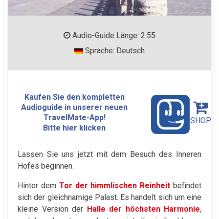
Audio-Guide Länge: 2.55
Sprache: Deutsch
Kaufen Sie den kompletten
Audioguide in unserer neuen
TravelMate-App!
SHOP
Bitte hier klicken
Lassen Sie uns jetzt mit dem Besuch des Inneren
Hofes beginnen.
Hinter dem
Tor der himmlischen Reinheit
befindet
sich der gleichnamige Palast. Es handelt sich um eine
kleine Version der
Halle der höchsten Harmonie
,