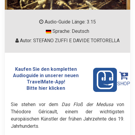
Audio-Guide Länge: 3.15
Sprache: Deutsch
Autor: STEFANO ZUFFI E DAVIDE TORTORELLA
Kaufen Sie den kompletten
Audioguide in unserer neuen
TravelMate-App!
SHOP
Bitte hier klicken
Sie stehen vor dem
Das Floß der Medusa
von
Théodore Géricault, einem der wichtigsten
europäischen Künstler der frühen Jahrzehnte des 19.
Jahrhunderts.