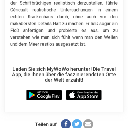
der Schiffbrüchigen realistisch darzustellen, führte
Géricault realistische Untersuchungen in einem
echten Krankenhaus durch, ohne auch vor den
makabersten Details Halt zu machen. Er ließ sogar ein
Floß anfertigen und probierte es aus, um zu
verstehen wie man sich fühlt wenn man den Wellen
und dem Meer restlos ausgesetzt ist.
Laden Sie sich MyWoWo herunter! Die Travel
App, die Ihnen über die faszinierendsten Orte
der Welt erzählt!
Teilen auf