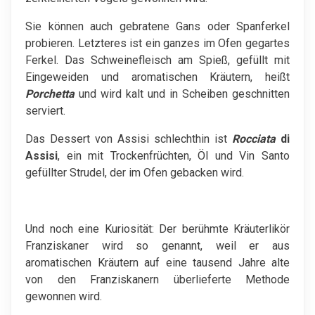
Sie können auch gebratene Gans oder Spanferkel
probieren. Letzteres ist ein ganzes im Ofen gegartes
Ferkel. Das Schweinefleisch am Spieß, gefüllt mit
Eingeweiden und aromatischen Kräutern, heißt
Porchetta
und wird kalt und in Scheiben geschnitten
serviert.
Das Dessert von Assisi schlechthin ist
Rocciata
di
Assisi
, ein mit Trockenfrüchten, Öl und Vin Santo
gefüllter Strudel, der im Ofen gebacken wird.
Und noch eine Kuriosität: Der berühmte Kräuterlikör
Franziskaner wird so genannt, weil er aus
aromatischen Kräutern auf eine tausend Jahre alte
von den Franziskanern überlieferte Methode
gewonnen wird.