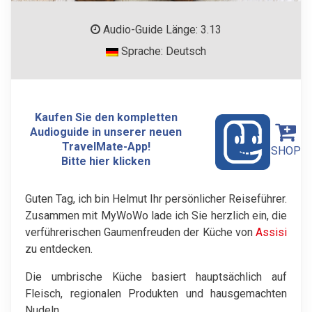
Audio-Guide Länge: 3.13
Sprache: Deutsch
Kaufen Sie den kompletten
Audioguide in unserer neuen
TravelMate-App!
SHOP
Bitte hier klicken
Guten Tag, ich bin Helmut Ihr persönlicher Reiseführer.
Zusammen mit MyWoWo lade ich Sie herzlich ein, die
verführerischen Gaumenfreuden der Küche von
Assisi
zu entdecken.
Die umbrische Küche basiert hauptsächlich auf
Fleisch, regionalen Produkten und hausgemachten
Nudeln.