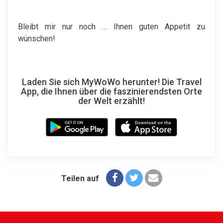
Bleibt mir nur noch … Ihnen guten Appetit zu
wünschen!
Laden Sie sich MyWoWo herunter! Die Travel
App, die Ihnen über die faszinierendsten Orte
der Welt erzählt!
Teilen auf