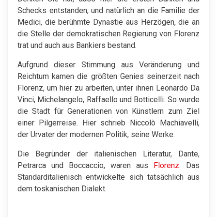
Schecks entstanden, und natürlich an die Familie der
Medici, die berühmte Dynastie aus Herzögen, die an
die Stelle der demokratischen Regierung von Florenz
trat und auch aus Bankiers bestand.
Aufgrund dieser Stimmung aus Veränderung und
Reichtum kamen die größten Genies seinerzeit nach
Florenz, um hier zu arbeiten, unter ihnen Leonardo Da
Vinci, Michelangelo, Raffaello und Botticelli. So wurde
die Stadt für Generationen von Künstlern zum Ziel
einer Pilgerreise. Hier schrieb Niccolò Machiavelli,
der Urvater der modernen Politik, seine Werke.
Die Begründer der italienischen Literatur, Dante,
Petrarca und Boccaccio, waren aus
Florenz
. Das
Standarditalienisch entwickelte sich tatsächlich aus
dem toskanischen Dialekt.