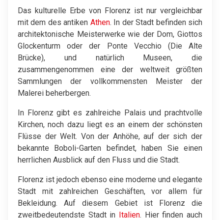
Das kulturelle Erbe von Florenz ist nur vergleichbar
mit dem des antiken
Athen
. In der Stadt befinden sich
architektonische Meisterwerke wie der Dom, Giottos
Glockenturm oder der Ponte Vecchio (Die Alte
Brücke), und natürlich Museen, die
zusammengenommen eine der weltweit größten
Sammlungen der vollkommensten Meister der
Malerei beherbergen.
In Florenz gibt es zahlreiche Palais und prachtvolle
Kirchen, noch dazu liegt es an einem der schönsten
Flüsse der Welt. Von der Anhöhe, auf der sich der
bekannte Boboli-Garten befindet, haben Sie einen
herrlichen Ausblick auf den Fluss und die Stadt.
Florenz ist jedoch ebenso eine moderne und elegante
Stadt mit zahlreichen Geschäften, vor allem für
Bekleidung. Auf diesem Gebiet ist Florenz die
zweitbedeutendste Stadt in
Italien
. Hier finden auch