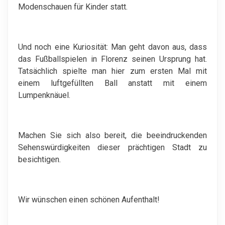
Modenschauen für Kinder statt.
Und noch eine Kuriosität: Man geht davon aus, dass
das Fußballspielen in Florenz seinen Ursprung hat.
Tatsächlich spielte man hier zum ersten Mal mit
einem luftgefüllten Ball anstatt mit einem
Lumpenknäuel.
Machen Sie sich also bereit, die beeindruckenden
Sehenswürdigkeiten dieser prächtigen Stadt zu
besichtigen.
Wir wünschen einen schönen Aufenthalt!