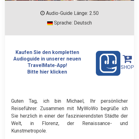
Audio-Guide Länge: 2.50
Sprache: Deutsch
Kaufen Sie den kompletten
Audioguide in unserer neuen
TravelMate-App!
SHOP
Bitte hier klicken
Guten Tag, ich bin Michael, Ihr persönlicher
Reiseführer. Zusammen mit MyWoWo begrüße ich
Sie herzlich in einer der faszinierendsten Städte der
Welt, in Florenz, der Renaissance- und
Kunstmetropole.