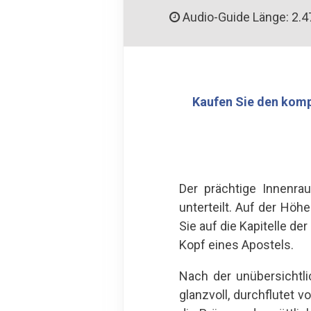
Audio-Guide Länge: 2.4
Kaufen Sie den komp
Der prächtige Innenra
unterteilt. Auf der Hö
Sie auf die Kapitelle d
Kopf eines Apostels.
Nach der unübersichtl
glanzvoll, durchflutet 