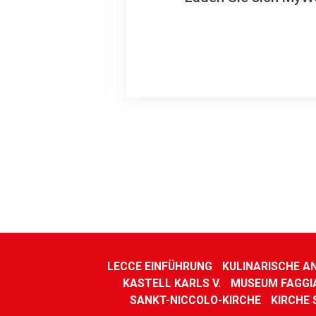
LECCE EINFÜHRUNG
KULINARISCHE A
KASTELL KARLS V.
MUSEUM FAGGI
SANKT-NICCOLO-KIRCHE
KIRCHE 