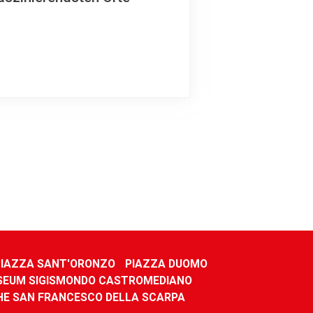
PIAZZA SANT'ORONZO
PIAZZA DUOMO
EUM SIGISMONDO CASTROMEDIANO
HE SAN FRANCESCO DELLA SCARPA