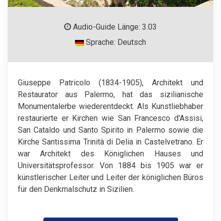
Audio-Guide Länge: 3.03
Sprache: Deutsch
Giuseppe Patricolo (1834-1905), Architekt und
Restaurator aus Palermo, hat das sizilianische
Monumentalerbe wiederentdeckt. Als Kunstliebhaber
restaurierte er Kirchen wie San Francesco d'Assisi,
San Cataldo und Santo Spirito in Palermo sowie die
Kirche Santissima Trinità di Delia in Castelvetrano. Er
war Architekt des Königlichen Hauses und
Universitätsprofessor. Von 1884 bis 1905 war er
künstlerischer Leiter und Leiter der königlichen Büros
für den Denkmalschutz in Sizilien.