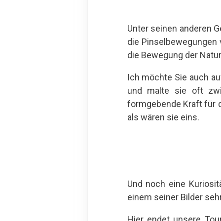
Unter seinen anderen 
die Pinselbewegungen 
die Bewegung der Natur
Ich möchte Sie auch a
und malte sie oft zw
formgebende Kraft für 
als wären sie eins.
Und noch eine Kuriosit
einem seiner Bilder sehr
Hier endet unsere Tou