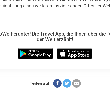
Besichtigung eines weiteren faszinierenden Ortes der Welt
Wo herunter! Die Travel App, die Ihnen über die f
der Welt erzählt!
Teilen auf