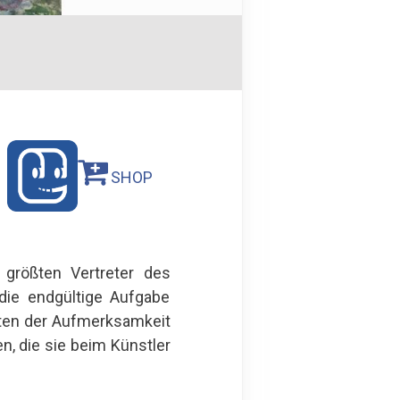
SHOP
rößten Vertreter des
 die endgültige Aufgabe
sten der Aufmerksamkeit
, die sie beim Künstler