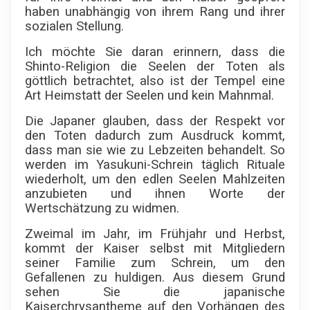
haben unabhängig von ihrem Rang und ihrer
sozialen Stellung.
Ich möchte Sie daran erinnern, dass die
Shinto-Religion die Seelen der Toten als
göttlich betrachtet, also ist der Tempel eine
Art Heimstatt der Seelen und kein Mahnmal.
Die Japaner glauben, dass der Respekt vor
den Toten dadurch zum Ausdruck kommt,
dass man sie wie zu Lebzeiten behandelt. So
werden im Yasukuni-Schrein täglich Rituale
wiederholt, um den edlen Seelen Mahlzeiten
anzubieten und ihnen Worte der
Wertschätzung zu widmen.
Zweimal im Jahr, im Frühjahr und Herbst,
kommt der Kaiser selbst mit Mitgliedern
seiner Familie zum Schrein, um den
Gefallenen zu huldigen. Aus diesem Grund
sehen Sie die japanische
Kaiserchrysantheme auf den Vorhängen des