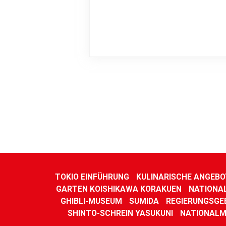
TOKIO EINFÜHRUNG
KULINARISCHE ANGEBO
GARTEN KOISHIKAWA KORAKUEN
NATIONA
GHIBLI-MUSEUM
SUMIDA
REGIERUNGSGE
SHINTO-SCHREIN YASUKUNI
NATIONALM