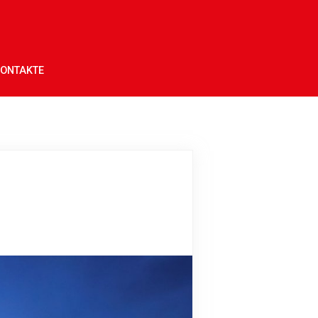
ONTAKTE