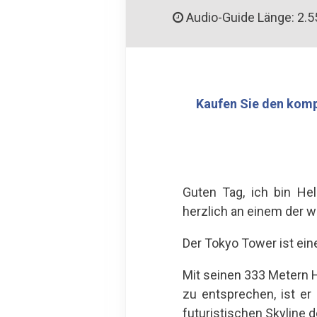
Audio-Guide Länge: 2.5
Kaufen Sie den komp
Guten Tag, ich bin He
herzlich an einem der w
Der Tokyo Tower ist ein
Mit seinen 333 Metern 
zu entsprechen, ist er
futuristischen Skyline d