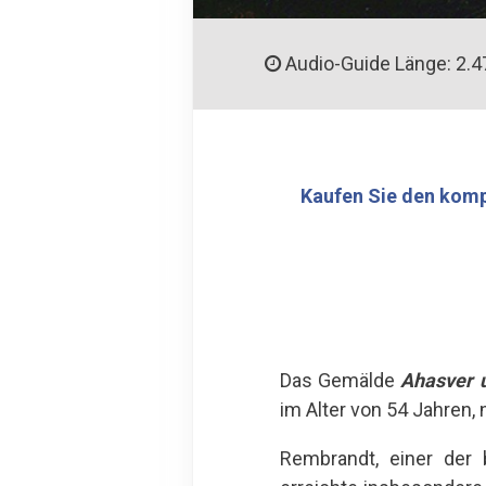
Audio-Guide Länge: 2.4
Kaufen Sie den komp
Das Gemälde
Ahasver 
im Alter von 54 Jahren,
Rembrandt, einer der 