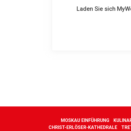
Laden Sie sich MyWo
MOSKAU EINFÜHRUNG
KULINA
CHRIST-ERLÖSER-KATHEDRALE
TRE