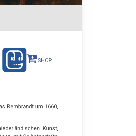
SHOP
 das Rembrandt um 1660,
iederländischen Kunst,