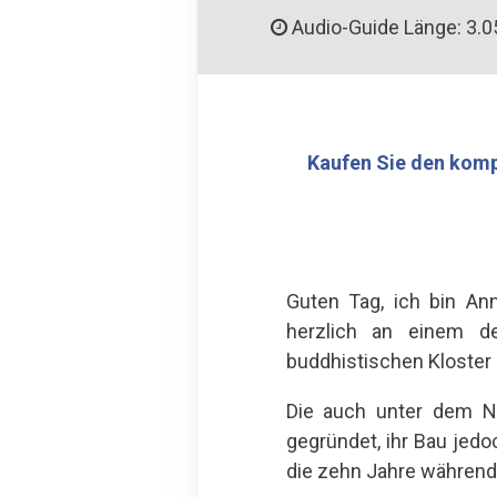
Audio-Guide Länge: 3.0
Kaufen Sie den komp
Guten Tag, ich bin An
herzlich an einem d
buddhistischen Kloster 
Die auch unter dem N
gegründet, ihr Bau jedo
die zehn Jahre während