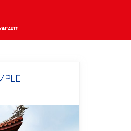
ONTAKTE
EMPLE