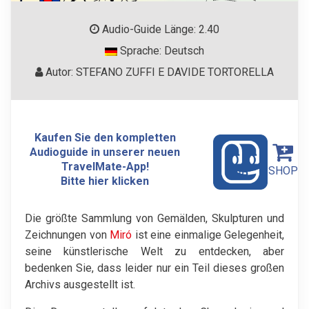
Audio-Guide Länge: 2.40
Sprache: Deutsch
Autor: STEFANO ZUFFI E DAVIDE TORTORELLA
Kaufen Sie den kompletten
Audioguide in unserer neuen
TravelMate-App!
SHOP
Bitte hier klicken
Die größte Sammlung von Gemälden, Skulpturen und
Zeichnungen von
Miró
ist eine einmalige Gelegenheit,
seine künstlerische Welt zu entdecken, aber
bedenken Sie, dass leider nur ein Teil dieses großen
Archivs ausgestellt ist.