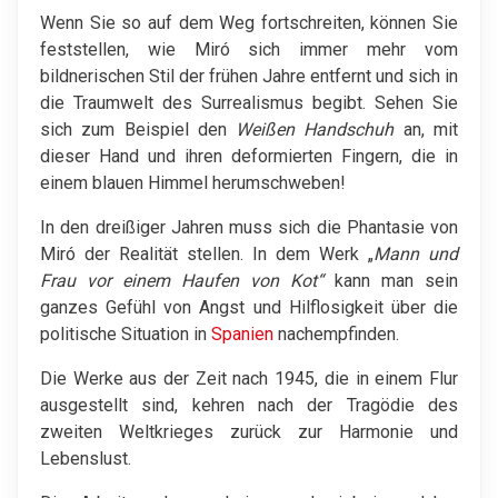
Wenn Sie so auf dem Weg fortschreiten, können Sie
feststellen, wie Miró sich immer mehr vom
bildnerischen Stil der frühen Jahre entfernt und sich in
die Traumwelt des Surrealismus begibt. Sehen Sie
sich zum Beispiel den
Weißen Handschuh
an, mit
dieser Hand und ihren deformierten Fingern, die in
einem blauen Himmel herumschweben!
In den dreißiger Jahren muss sich die Phantasie von
Miró der Realität stellen. In dem Werk „
Mann und
Frau vor einem Haufen von Kot“
kann man sein
ganzes Gefühl von Angst und Hilflosigkeit über die
politische Situation in
Spanien
nachempfinden.
Die Werke aus der Zeit nach 1945, die in einem Flur
ausgestellt sind, kehren nach der Tragödie des
zweiten Weltkrieges zurück zur Harmonie und
Lebenslust.