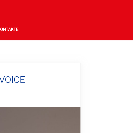
ONTAKTE
 VOICE