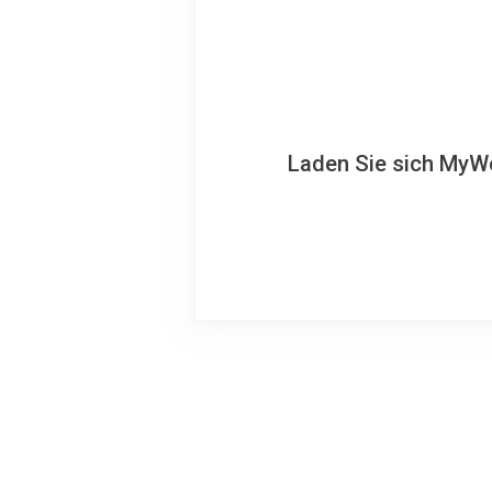
Laden Sie sich MyWo