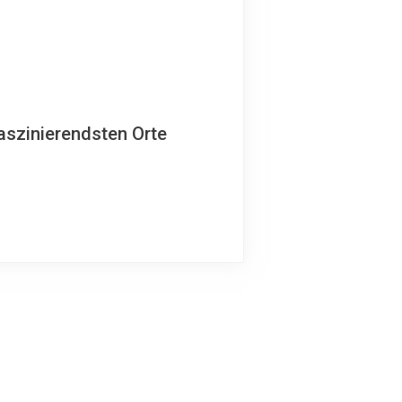
aszinierendsten Orte