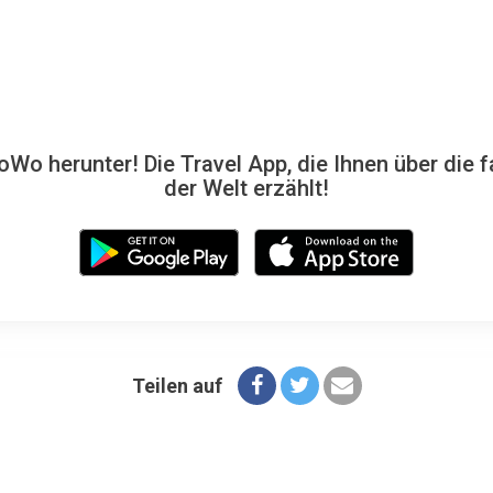
Wo herunter! Die Travel App, die Ihnen über die f
der Welt erzählt!
Teilen auf