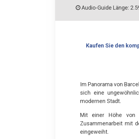
Audio-Guide Länge: 2.5
Kaufen Sie den komp
Im Panorama von Barcel
sich eine ungewöhnlic
modernen Stadt.
Mit einer Höhe von 
Zusammenarbeit mit de
eingeweiht.