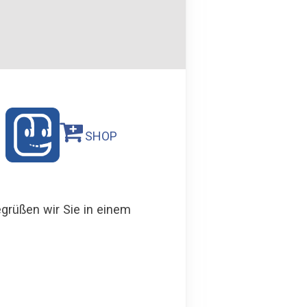
SHOP
grüßen wir Sie in einem