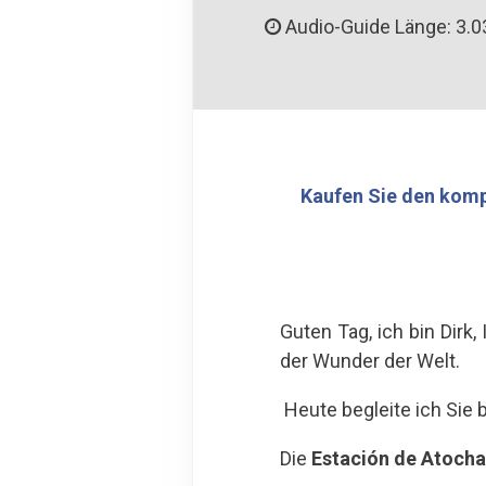
Audio-Guide Länge: 3.0
Kaufen Sie den komp
Guten Tag, ich bin Dir
der Wunder der Welt.
Heute begleite ich Sie 
Die
Estación de Atocha