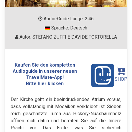
Audio-Guide Länge: 2.46
Sprache: Deutsch
Autor: STEFANO ZUFFI E DAVIDE TORTORELLA
Kaufen Sie den kompletten
Audioguide in unserer neuen
TravelMate-App!
SHOP
Bitte hier klicken
Der Kirche geht ein beeindruckendes Atrium voraus,
dass vollständig mit Mosaiken verkleidet ist. Sieben
reich geschnitzte Türen aus Hickory-Nussbaumholz
öffnen sich dahin und bereiten Sie auf die Innere
Pracht vor. Das Erste, was Sie sicherlich