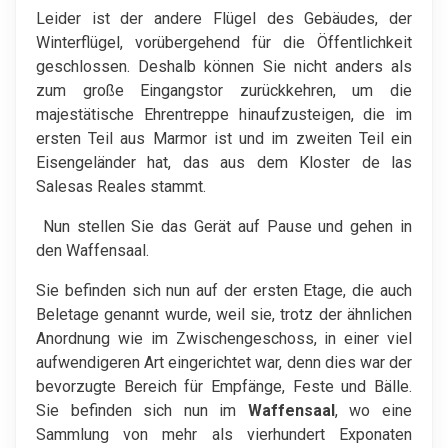
Leider ist der andere Flügel des Gebäudes, der
Winterflügel, vorübergehend für die Öffentlichkeit
geschlossen. Deshalb können Sie nicht anders als
zum große Eingangstor zurückkehren, um die
majestätische Ehrentreppe hinaufzusteigen, die im
ersten Teil aus Marmor ist und im zweiten Teil ein
Eisengeländer hat, das aus dem Kloster de las
Salesas Reales stammt.
Nun stellen Sie das Gerät auf Pause und gehen in
den Waffensaal.
Sie befinden sich nun auf der ersten Etage, die auch
Beletage genannt wurde, weil sie, trotz der ähnlichen
Anordnung wie im Zwischengeschoss, in einer viel
aufwendigeren Art eingerichtet war, denn dies war der
bevorzugte Bereich für Empfänge, Feste und Bälle.
Sie befinden sich nun im
Waffensaal
, wo eine
Sammlung von mehr als vierhundert Exponaten