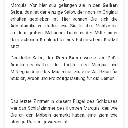
Marquis: Von hier aus gelangen sie in den
Gelben
Salon
, das ist der einzige Salon, der noch im Original
erhalten geblieben ist. Hier können Sie sich die
Adelsfamilie vorstellen, wie Sie für ihre Mahlzeiten
an dem großen Mahagoni-Tisch in der Mitte unter
dem schönen Kronleuchter aus Böhmischem Kristall
sitzt.
Der dritte Salon,
der Rosa Salon
, wurde von Doña
Amelia geschaffen, der Tochter des Marquis und
Mitbegründerin des Museums, als eine Art Salon für
Studien, Arbeit und Freizeitgestaltung für die Damen.
Das letzte Zimmer in diesem Flügel des Schlosses
war das Schlafzimmer des illustren Marquis, der, wie
Sie an den Möbeln gemerkt haben, eine ziemliche
strenge Person gewesen ist.