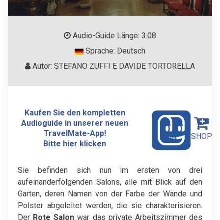
Audio-Guide Länge: 3.08
Sprache: Deutsch
Autor: STEFANO ZUFFI E DAVIDE TORTORELLA
Kaufen Sie den kompletten
Audioguide in unserer neuen
TravelMate-App!
SHOP
Bitte hier klicken
Sie befinden sich nun im ersten von drei
aufeinanderfolgenden Salons, alle mit Blick auf den
Garten, deren Namen von der Farbe der Wände und
Polster abgeleitet werden, die sie charakterisieren.
Der
Rote
Salon
war das private Arbeitszimmer des