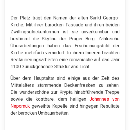
Der Platz trägt den Namen der alten Sankt-Georgs-
Kirche. Mit ihrer barocken Fassade und ihren beiden
Zwillingsglockentürmen ist sie unverkennbar und
bestimmt die Skyline der Prager Burg. Zahlreiche
Überarbeitungen haben das Erscheinungsbild der
Kirche mehrfach verändert. In ihrem Inneren brachten
Restaurierungsarbeiten eine romanische auf das Jahr
1100 zurückgehende Struktur ans Licht.
Über dem Hauptaltar sind einige aus der Zeit des
Mittelalters stammende Deckenfresken zu sehen.
Die wunderschöne zur Krypta hinabführende Treppe
sowie die kostbare, dem heiligen
Johannes von
Nepomuk
geweihte Kapelle sind hingegen Resultate
der barocken Umbauarbeiten.