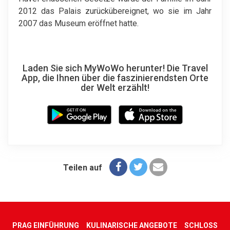
2012 das Palais zurückübereignet, wo sie im Jahr
2007 das Museum eröffnet hatte.
Laden Sie sich MyWoWo herunter! Die Travel
App, die Ihnen über die faszinierendsten Orte
der Welt erzählt!
Teilen auf
PRAG EINFÜHRUNG
KULINARISCHE ANGEBOTE
SCHLOSS