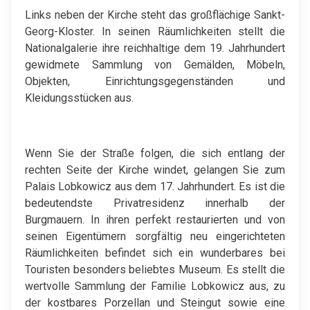
Links neben der Kirche steht das großflächige Sankt-
Georg-Kloster. In seinen Räumlichkeiten stellt die
Nationalgalerie ihre reichhaltige dem 19. Jahrhundert
gewidmete Sammlung von Gemälden, Möbeln,
Objekten, Einrichtungsgegenständen und
Kleidungsstücken aus.
Wenn Sie der Straße folgen, die sich entlang der
rechten Seite der Kirche windet, gelangen Sie zum
Palais Lobkowicz aus dem 17. Jahrhundert. Es ist die
bedeutendste Privatresidenz innerhalb der
Burgmauern. In ihren perfekt restaurierten und von
seinen Eigentümern sorgfältig neu eingerichteten
Räumlichkeiten befindet sich ein wunderbares bei
Touristen besonders beliebtes Museum. Es stellt die
wertvolle Sammlung der Familie Lobkowicz aus, zu
der kostbares Porzellan und Steingut sowie eine