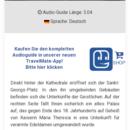
Audio-Guide Länge: 3.04
Sprache: Deutsch
Kaufen Sie den kompletten
Audioguide in unserer neuen
TravelMate-App!
SHOP
Bitte hier klicken
Direkt hinter der Kathedrale eröffnet sich der Sankt-
Georgs-Platz. In den ihn umgebenden Gebäuden
befinden sich die Unterkünfte der Geistlichen. Auf der
rechten Seite fällt Ihnen sicherlich ein altes Palais
auf, das gegen Ende des 18. Jahrhunderts auf Geheiß
von Kaiserin Maria Theresia in eine Unterkunft für
verarmte Edeldamen umgewandelt wurde.