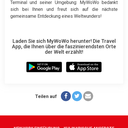
Terminal und seiner Umgebung: MyWoWo bedankt
sich bei Ihnen und freut sich auf die nächste
gemeinsame Entdeckung eines Weltwunders!
Laden Sie sich MyWoWo herunter! Die Travel
App, die Ihnen über die faszinierendsten Orte
der Welt erzählt!
Teilen auf