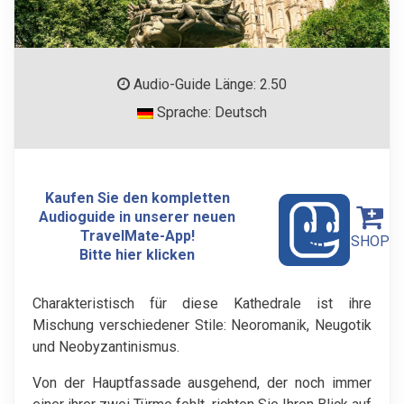
Audio-Guide Länge: 2.50
Sprache: Deutsch
Kaufen Sie den kompletten
Audioguide in unserer neuen
TravelMate-App!
SHOP
Bitte hier klicken
Charakteristisch für diese Kathedrale ist ihre
Mischung verschiedener Stile: Neoromanik, Neugotik
und Neobyzantinismus.
Von der Hauptfassade ausgehend, der noch immer