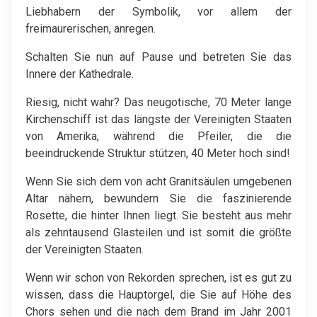
Liebhabern der Symbolik, vor allem der
freimaurerischen, anregen.
Schalten Sie nun auf Pause und betreten Sie das
Innere der Kathedrale.
Riesig, nicht wahr? Das neugotische, 70 Meter lange
Kirchenschiff ist das längste der Vereinigten Staaten
von Amerika, während die Pfeiler, die die
beeindruckende Struktur stützen, 40 Meter hoch sind!
Wenn Sie sich dem von acht Granitsäulen umgebenen
Altar nähern, bewundern Sie die faszinierende
Rosette, die hinter Ihnen liegt. Sie besteht aus mehr
als zehntausend Glasteilen und ist somit die größte
der Vereinigten Staaten.
Wenn wir schon von Rekorden sprechen, ist es gut zu
wissen, dass die Hauptorgel, die Sie auf Höhe des
Chors sehen und die nach dem Brand im Jahr 2001