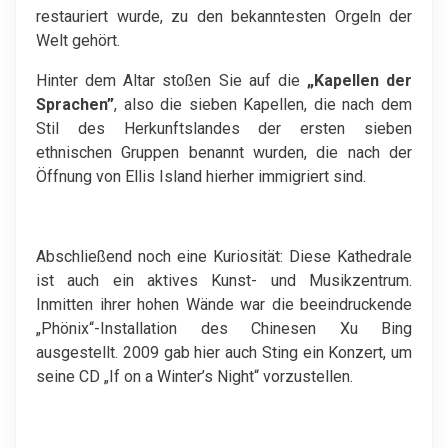
restauriert wurde, zu den bekanntesten Orgeln der
Welt gehört.
Hinter dem Altar stoßen Sie auf die
„Kapellen der
Sprachen”
, also die sieben Kapellen, die nach dem
Stil des Herkunftslandes der ersten sieben
ethnischen Gruppen benannt wurden, die nach der
Öffnung von Ellis Island hierher immigriert sind.
Abschließend noch eine Kuriosität: Diese Kathedrale
ist auch ein aktives Kunst- und Musikzentrum.
Inmitten ihrer hohen Wände war die beeindruckende
„Phönix“-Installation des Chinesen Xu Bing
ausgestellt. 2009 gab hier auch Sting ein Konzert, um
seine CD „If on a Winter’s Night“ vorzustellen.