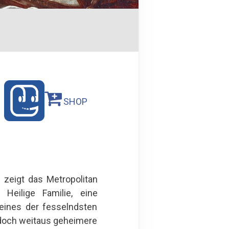
SHOP
 zeigt das Metropolitan
Heilige Familie, eine
eines der fesselndsten
edoch weitaus geheimere