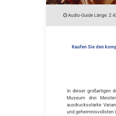
Audio-Guide Länge: 2.4
Kaufen Sie den komp
In dieser großartigen 
Museum drei Meisterw
ausdrucksstarke Varia
und geheimnisvollsten 