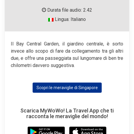
Durata file audio: 2.42
Lingua: Italiano
Il Bay Central Garden, il giardino centrale, è sorto
invece allo scopo di fare da collegamento tra gli altri
due, e offre una passeggiata sul lungomare di ben tre
chilometri davvero suggestiva.
Scopri le meraviglie di Singapore
Scarica MyWoWo! La Travel App che ti
racconta le meraviglie del mondo!