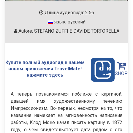
Длина аудиогида: 2.56
язык: русский
Autore: STEFANO ZUFFI E DAVIDE TORTORELLA
Купите полный аудиогид в нашем
новом приложении TravelMate!
SHOP
нажмите здесь
А теперь познакомимся поближе с картиной,
давшей имя художественному течению
Импрессионизм. Во-первых, несмотря на то, что
название намекает на мгновенность написания
работы, Клод Моне начал писать картину в 1872
году, о чем свидетельствует дата рядом с его