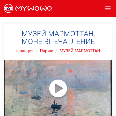
Togg
navi
МУЗЕЙ МАРМОТТАН,
МОНЕ ВПЕЧАТЛЕНИЕ
Франция
Париж
МУЗЕЙ МАРМОТТАН