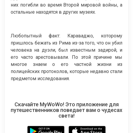
них погибли во время Второй мировой войны, а
остальные находятся в других музеях.
Любопытный факт: Караваджо, которому
пришлось бежать из Рима из-за того, что он убил
человека на дуэли, был известным задирой, и
его часто арестовывали. По этой причине мы
многое знаем о его частной жизни из
полицейских протоколов, которые недавно стали
предметом исследования.
Скачайте MyWoWo! Это приложение для
путешественников поведает вам о чудесах
света!