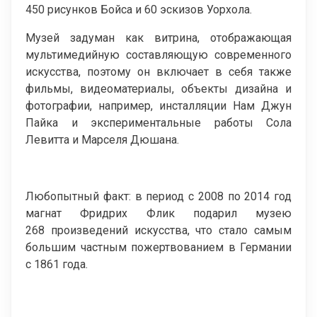
450 рисунков Бойса и 60 эскизов Уорхола.
Музей задуман как витрина, отображающая
мультимедийную составляющую современного
искусства, поэтому он включает в себя также
фильмы, видеоматериалы, объекты дизайна и
фотографии, например, инсталляции Нам Джун
Пайка и экспериментальные работы Сола
Левитта и Марселя Дюшана.
Любопытный факт: в период с 2008 по 2014 год
магнат Фридрих Флик подарил музею
268 произведений искусства, что стало самым
большим частным пожертвованием в Германии
с 1861 года.