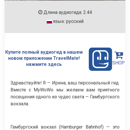
Длина аудиогида: 2.44
язык: русский
Купите полный аудиогид в нашем
новом приложении TravelMate!
SHOP
нажмите здесь
Здравствуйте! Я — Ирина, ваш персональный гид.
Вместе с MyWoWo мы желаем вам приятного
посещения одного из чудес света — Гамбургского
вокзала.
Гамбургский вокзал (Hamburger Bahnhof) — это