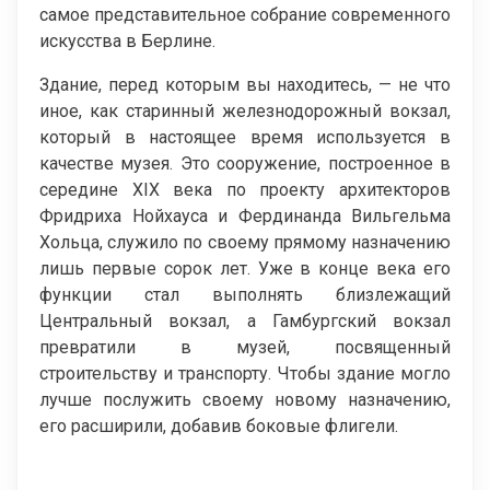
самое представительное собрание современного
искусства в Берлине.
Здание, перед которым вы находитесь, — не что
иное, как старинный железнодорожный вокзал,
который в настоящее время используется в
качестве музея. Это сооружение, построенное в
середине XIX века по проекту архитекторов
Фридриха Нойхауса и Фердинанда Вильгельма
Хольца, служило по своему прямому назначению
лишь первые сорок лет. Уже в конце века его
функции стал выполнять близлежащий
Центральный вокзал, а Гамбургский вокзал
превратили в музей, посвященный
строительству и транспорту. Чтобы здание могло
лучше послужить своему новому назначению,
его расширили, добавив боковые флигели.