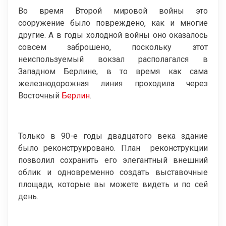
Во время Второй мировой войны это
сооружение было повреждено, как и многие
другие. А в годы холодной войны оно оказалось
совсем заброшено, поскольку этот
неиспользуемый вокзал располагался в
Западном Берлине, в то время как сама
железнодорожная линия проходила через
Восточный
Берлин
.
Только в 90-е годы двадцатого века здание
было реконструировано. План реконструкции
позволил сохранить его элегантный внешний
облик и одновременно создать выставочные
площади, которые вы можете видеть и по сей
день.