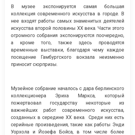
В музее экспонируется самая большая
коллекция современного искусства в городе. В
нее входят работы самых знаменитых деятелей
искусства второй половины XX века. Части этого
огромного собрания экспонируются поочередно,
а кроме того, также здесь проводятся
временные выставки, благодаря чему каждое
посещение Гамбургского вокзала неизменно
приносит сюрпризы.
Музейное собрание началось с дара берлинского
коллекционера Эриха Маркса, который
пожертвовал государству некоторые из
важнейших работ современного искусства,
созданных в середине XX века. Среди них есть
серийные произведения, такие как работы Энди
Уорхола и Йозефа Бойса, в том числе более