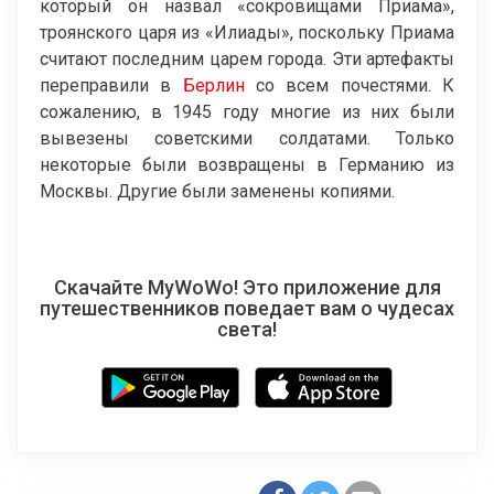
который он назвал «сокровищами Приама»,
троянского царя из «Илиады», поскольку Приама
считают последним царем города. Эти артефакты
переправили в
Берлин
со всем почестями. К
сожалению, в 1945 году многие из них были
вывезены советскими солдатами. Только
некоторые были возвращены в Германию из
Москвы. Другие были заменены копиями.
Скачайте MyWoWo! Это приложение для
путешественников поведает вам о чудесах
света!