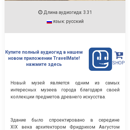
Длина аудиогида: 3.31
язык: русский
Купите полный аудиогид в нашем
новом приложении TravelMate!
SHOP
нажмите здесь
Новый музей является одним из самых
интересных музеев города благодаря своей
коллекции предметов древнего искусства.
Здание было спроектировано в середине
XIX века архитектором Фридрихом Августом