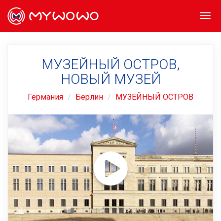
Togg
navi
МУЗЕЙНЫЙ ОСТРОВ,
НОВЫЙ МУЗЕЙ
Германия
Берлин
МУЗЕЙНЫЙ ОСТРОВ