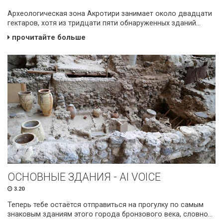
Археологическая зона Акротири занимает около двадцати
гектаров, хотя из тридцати пяти обнаруженных зданий...
прочитайте больше
ОСНОВНЫЕ ЗДАНИЯ - AI VOICE
3.20
Теперь тебе остаётся отправиться на прогулку по самым
знаковым зданиям этого города бронзового века, словно...