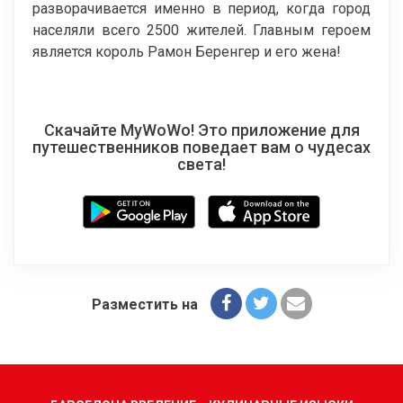
разворачивается именно в период, когда город
населяли всего 2500 жителей. Главным героем
является король Рамон Беренгер и его жена!
Скачайте MyWoWo! Это приложение для
путешественников поведает вам о чудесах
света!
Разместить на