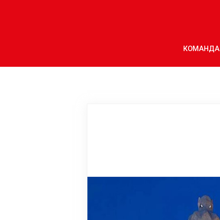
КОМАНДА