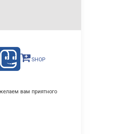
SHOP
желаем вам приятного