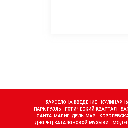
БАРСЕЛОНА ВВЕДЕНИЕ
КУЛИНАРН
ПАРК ГУЭЛЬ
ГОТИЧЕСКИЙ КВАРТАЛ
БА
САНТА-МАРИЯ-ДЕЛЬ-МАР
КОРОЛЕВСК
ДВОРЕЦ КАТАЛОНСКОЙ МУЗЫКИ
МОДЕР