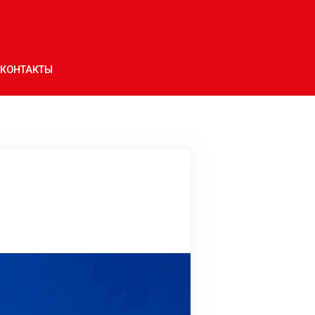
КОНТАКТЫ