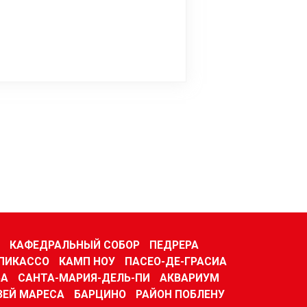
КАФЕДРАЛЬНЫЙ СОБОР
ПЕДРЕРА
ПИКАССО
КАМП НОУ
ПАСЕО-ДЕ-ГРАСИА
ВА
САНТА-МАРИЯ-ДЕЛЬ-ПИ
АКВАРИУМ
ЗЕЙ МАРЕСА
БАРЦИНО
РАЙОН ПОБЛЕНУ