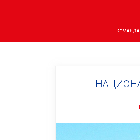
КОМАНДА
НАЦИОНА