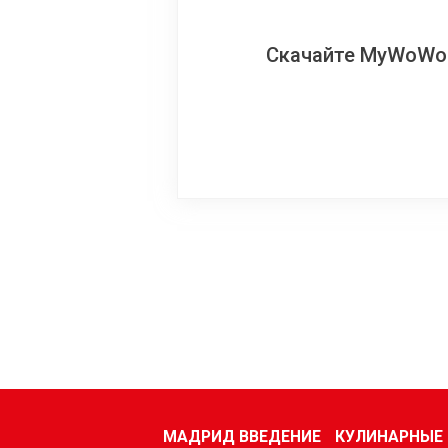
Скачайте MyWoWo!
МАДРИД ВВЕДЕНИЕ
КУЛИНАРНЫЕ