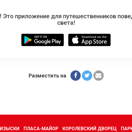
 Это приложение для путешественников повед
света!
Разместить на
 ИЗЫСКИ
ПЛАСА-МАЙОР
КОРОЛЕВСКИЙ ДВОРЕЦ
ПАР