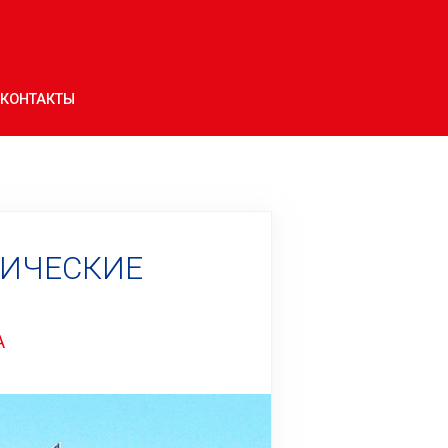
КОНТАКТЫ
РИЧЕСКИЕ
А