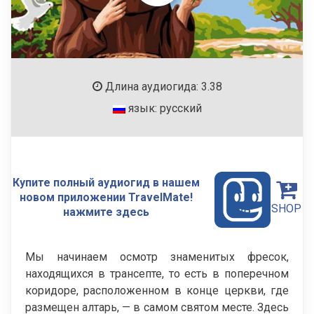
Длина аудиогида: 3.38
язык: русский
Купите полный аудиогид в нашем
новом приложении TravelMate!
SHOP
нажмите здесь
Мы начинаем осмотр знаменитых фресок,
находящихся в трансепте, то есть в поперечном
коридоре, расположенном в конце церкви, где
размещен алтарь, — в самом святом месте. Здесь