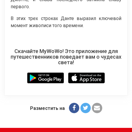
первого.
В этих трех строках Данте выразил ключевой
момент живописи того времени.
Скачайте MyWoWo! Это приложение для
путешественников поведает вам о чудесах
света!
Разместить на