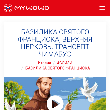
Togg
navi
БАЗИЛИКА СВЯТОГО
ФРАНЦИСКА, ВЕРХНЯЯ
ЦЕРКОВЬ, ТРАНСЕПТ
ЧИМАБУЭ
Италия
АССИЗИ
БАЗИЛИКА СВЯТОГО ФРАНЦИСКА