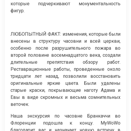
которые подчеркивают монументальность
фигур.
ЛЮБОПЫТНЫЙ ФАКТ: изменения, которые были
внесены в структуру часовни и всей церкви,
особенно после разрушительного пожара во
второй половине восемнадцатого века, создали
длительные препятствия обзору работ.
Реставрационные работы, проведенные около
тридцати лет назад, позволили восстановить
оригинальные яркие цвета. Были удалены
старые краски, покрывающие наготу Адама и
Евы в виде скромных и весьма сомнительных
веточек.
Наша экскурсия по часовне Бранкаччи во
Флоренции подошла к концу. MyWoWo
благодарит вас и назначает новую встречу в