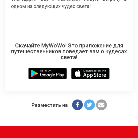
одном из следующих чудес света!
Скачайте MyWoWo! Это приложение для
путешественников поведает вам о чудесах
света!
Разместить на