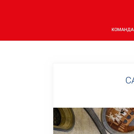
КОМАНДА
С