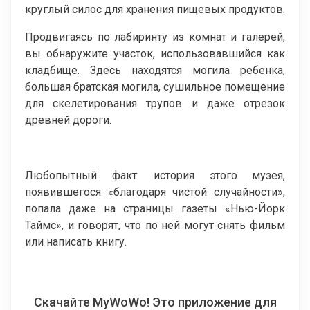
круглый силос для хранения пищевых продуктов.
Продвигаясь по лабиринту из комнат и галерей,
вы обнаружите участок, использовавшийся как
кладбище. Здесь находятся могила ребенка,
большая братская могила, сушильное помещение
для скелетирования трупов и даже отрезок
древней дороги.
Любопытный факт: история этого музея,
появившегося «благодаря чистой случайности»,
попала даже на страницы газеты «Нью-Йорк
Таймс», и говорят, что по ней могут снять фильм
или написать книгу.
Скачайте MyWoWo! Это приложение для