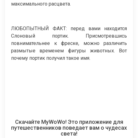
максимального расцвета.
ЛЮБОПЫТНЫЙ ФАКТ: перед вами находится
Слоновый портик. Присмотревшись
повнимательнее к фреске, можно различить
размытые временем фигуры животных. Вот
почему портик получил такое имя.
Скачайте MyWoWo! Это приложение для
путешественников поведает вам о чудесах
света!