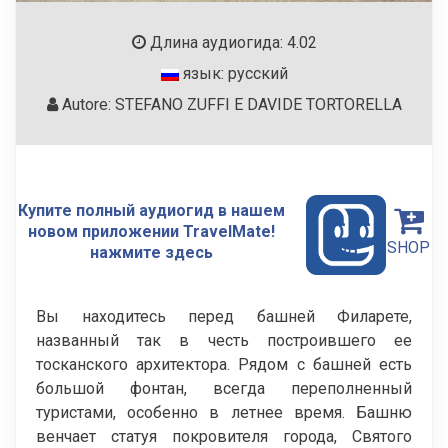
Длина аудиогида: 4.02
язык: русский
Autore: STEFANO ZUFFI E DAVIDE TORTORELLA
Купите полный аудиогид в нашем
новом приложении TravelMate!
SHOP
нажмите здесь
Вы находитесь перед башней Филарете,
названный так в честь построившего ее
тосканского архитектора. Рядом с башней есть
большой фонтан, всегда переполненный
туристами, особенно в летнее время. Башню
венчает статуя покровителя города, Святого