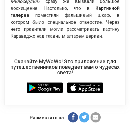
Милосердия»
сразу же вызвали большое
восхищение. Настолько, что в
Картинной
галерее
поместили фальшивый шкаф, в
котором было специальное отверстие. Через
него правители могли рассматривать картину
Караваджо над главным алтарем церкви.
Скачайте MyWoWo! Это приложение для
путешественников поведает вам о чудесах
света!
Разместить на