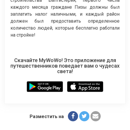
строительства Баптистерия, первого числа
каждого месяца граждане Пизы должны был
заплатить налог наличными, и каждый район
должен был предоставить определенное
количество людей, которые бесплатно работали
на стройке!
Скачайте MyWoWo! Это приложение для
путешественников поведает вам о чудесах
света!
Разместить на