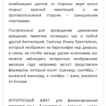
комбинацию цветов: со стороны моря купол
покрыт красной черепицей, а на
противоположной стороне – свинцовыми
пластинами.
Построенный для проведения церемонии
крещения, памятник посвящен, как и любой
другой баптистерий, Святому Иоану Крестителю,
который изображен на барельефах над дверью,
а слева, на столбе между двумя колоннами, вы
можете наблюдать интересное изображение
месяцев года: например, август представлен
фермером, который косит пшеницу, сентябрь –
выжатый виноград, а октябрь – вино, разлитое
по бочкам.
ИНТЕРЕСНЫЙ ФАКТ: для финансирования