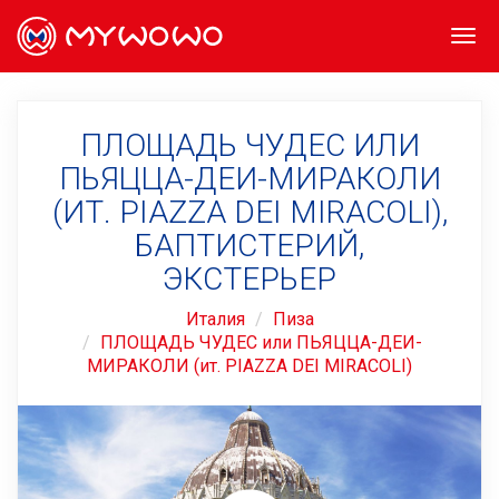
Togg
navi
ПЛОЩАДЬ ЧУДЕС ИЛИ
ПЬЯЦЦА-ДЕИ-МИРАКОЛИ
(ИТ. PIAZZA DEI MIRACOLI),
БАПТИСТЕРИЙ,
ЭКСТЕРЬЕР
Италия
Пиза
ПЛОЩАДЬ ЧУДЕС или ПЬЯЦЦА-ДЕИ-
МИРАКОЛИ (ит. PIAZZA DEI MIRACOLI)