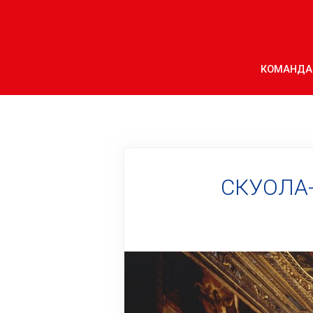
КОМАНДА
СКУОЛА-