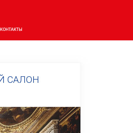
КОНТАКТЫ
ИЙ САЛОН