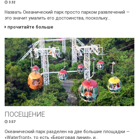
3.32
Назвать Океанический парк просто парком развлечений —
это значит умалить его достоинства, поскольку...
прочитайте больше
ПОСЕЩЕНИЕ
3.57
Океанический парк разделен на две большие площадки —
«Waterfront», то есть «Береговая линия», и...