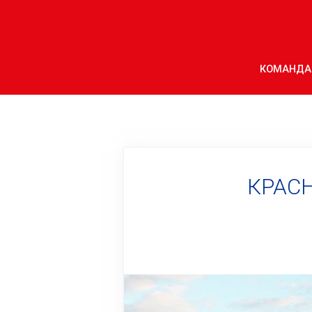
КОМАНДА
КРАС