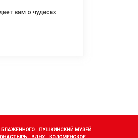
ает вам о чудесах
Я БЛАЖЕННОГО
ПУШКИНСКИЙ МУЗЕЙ
МОНАСТЫРЬ
ВДНХ
КОЛОМЕНСКОЕ