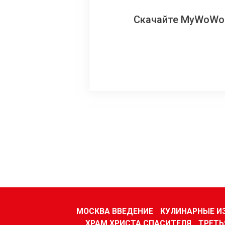
Скачайте MyWoWo!
МОСКВА ВВЕДЕНИЕ
КУЛИНАРНЫЕ И
ХРАМ ХРИСТА СПАСИТЕЛЯ
ТРЕТЬ