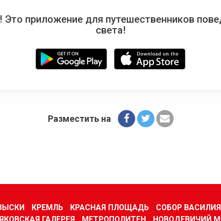
 Это приложение для путешественников повед
света!
Разместить на
ЗЫСКИ
КРЕМЛЬ
КРАСНАЯ ПЛОЩАДЬ
СОБОР ВАСИЛИ
ЯКОВСКАЯ ГАЛЕРЕЯ
МЕТРОПОЛИТЕН
НОВОДЕВИЧИЙ 