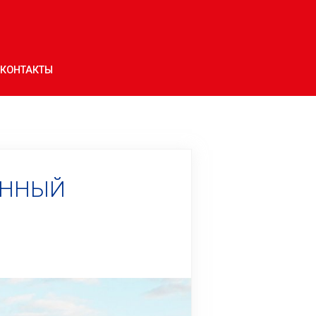
КОНТАКТЫ
ЕННЫЙ