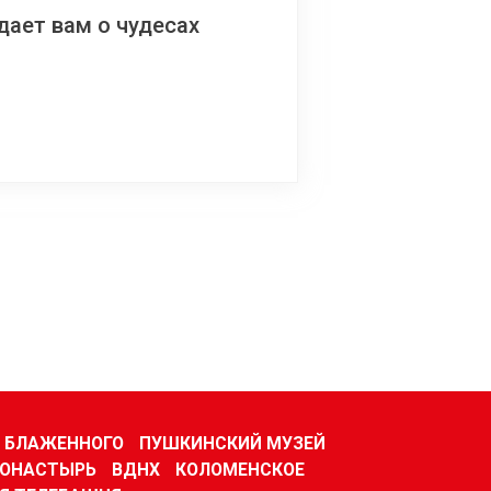
ает вам о чудесах
Я БЛАЖЕННОГО
ПУШКИНСКИЙ МУЗЕЙ
МОНАСТЫРЬ
ВДНХ
КОЛОМЕНСКОЕ