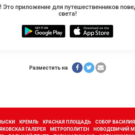
 Это приложение для путешественников повед
света!
Разместить на
ЗЫСКИ
КРЕМЛЬ
КРАСНАЯ ПЛОЩАДЬ
СОБОР ВАСИЛИ
ЯКОВСКАЯ ГАЛЕРЕЯ
МЕТРОПОЛИТЕН
НОВОДЕВИЧИЙ 