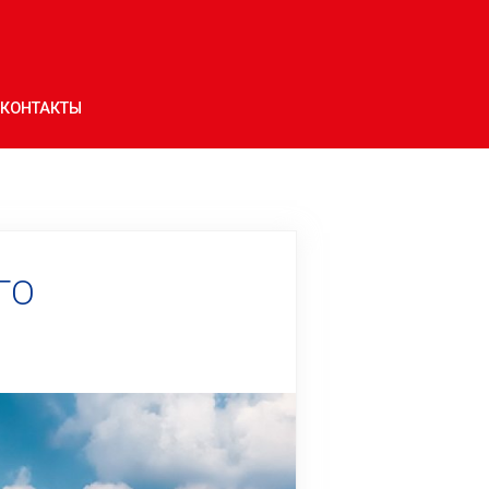
КОНТАКТЫ
ГО