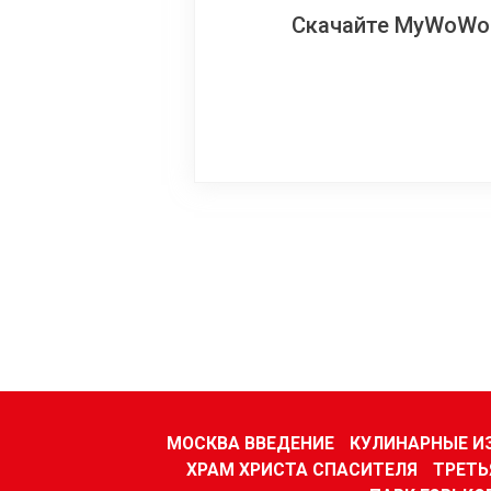
Скачайте MyWoWo!
МОСКВА ВВЕДЕНИЕ
КУЛИНАРНЫЕ И
ХРАМ ХРИСТА СПАСИТЕЛЯ
ТРЕТЬ