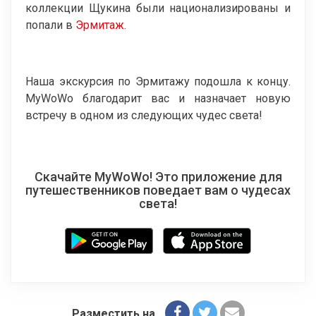
коллекции Щукина были национализированы и
попали в
Эрмитаж
.
Наша экскурсия по Эрмитажу подошла к концу.
MyWoWo благодарит вас и назначает новую
встречу в одном из следующих чудес света!
Скачайте MyWoWo! Это приложение для
путешественников поведает вам о чудесах
света!
Разместить на