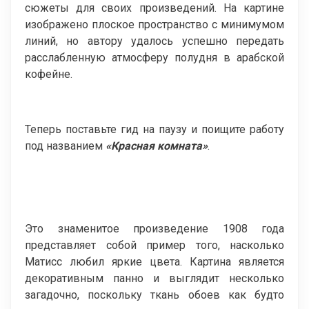
сюжеты для своих произведений. На картине
изображено плоское пространство с минимумом
линий, но автору удалось успешно передать
расслабленную атмосферу полудня в арабской
кофейне.
Теперь поставьте гид на паузу и поищите работу
под названием
«Красная комната»
.
Это знаменитое произведение 1908 года
представляет собой пример того, насколько
Матисс любил яркие цвета. Картина является
декоративным панно и выглядит несколько
загадочно, поскольку ткань обоев как будто