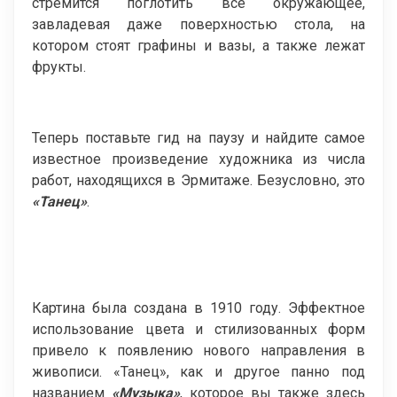
стремится поглотить все окружающее,
завладевая даже поверхностью стола, на
котором стоят графины и вазы, а также лежат
фрукты.
Теперь поставьте гид на паузу и найдите самое
известное произведение художника из числа
работ, находящихся в Эрмитаже. Безусловно, это
«Танец»
.
Картина была создана в 1910 году. Эффектное
использование цвета и стилизованных форм
привело к появлению нового направления в
живописи. «Танец», как и другое панно под
названием
«Музыка»
, которое вы также здесь