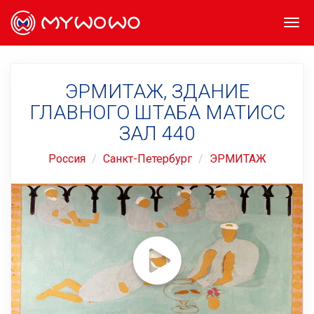
Togg
navi
ЭРМИТАЖ, ЗДАНИЕ
ГЛАВНОГО ШТАБА МАТИСС
ЗАЛ 440
Россия
Санкт-Петербург
ЭРМИТАЖ