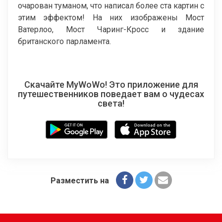
очарован туманом, что написал более ста картин с
этим эффектом! На них изображены Мост
Ватерлоо, Мост Чаринг-Кросс и здание
британского парламента.
Скачайте MyWoWo! Это приложение для
путешественников поведает вам о чудесах
света!
Разместить на