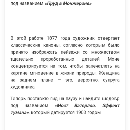
под названием
«Пруд в Монжероне»
.
В этой работе 1877 года художник отвергает
классические каноны, согласно которым было
принято изображать пейзажи со множеством
тщательно проработанных деталей. Моне
концентрируется на том, чтобы запечатлеть на
картине мгновение в жизни природы. Женщина
на заднем плане — это, вероятно, супруга
художника.
Теперь поставьте гид на паузу и найдите шедевр
под названием
«Мост Ватерлоо. Эффект
тумана»
, который датируется 1903 годом.