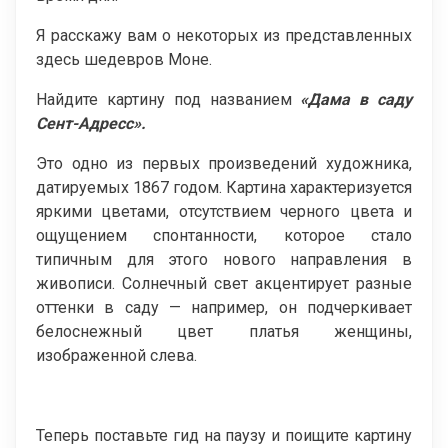
Я расскажу вам о некоторых из представленных
здесь шедевров Моне.
Найдите картину под названием
«Дама в саду
Сент-Адресс».
Это одно из первых произведений художника,
датируемых 1867 годом. Картина характеризуется
яркими цветами, отсутствием черного цвета и
ощущением спонтанности, которое стало
типичным для этого нового направления в
живописи. Солнечный свет акцентирует разные
оттенки в саду — например, он подчеркивает
белоснежный цвет платья женщины,
изображенной слева.
Теперь поставьте гид на паузу и поищите картину