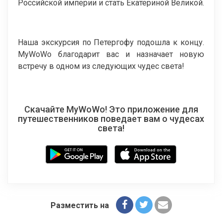
Российской империи и стать Екатериной Великой.
Наша экскурсия по Петергофу подошла к концу.
MyWoWo благодарит вас и назначает новую
встречу в одном из следующих чудес света!
Скачайте MyWoWo! Это приложение для
путешественников поведает вам о чудесах
света!
Разместить на