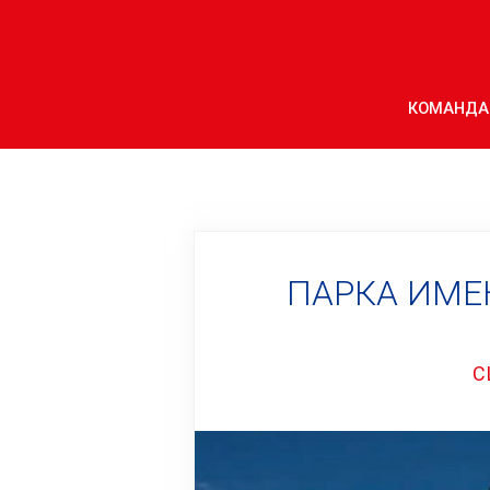
КОМАНДА
ПАРКА ИМЕ
С