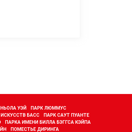
НЬОЛА УЭЙ
ПАРК ЛЮММУС
 ИСКУССТВ БАСС
ПАРК САУТ ПУАНТЕ
О
ПАРКА ИМЕНИ БИЛЛА БЭГГСА КЭЙПА
ЕЙН
ПОМЕСТЬЕ ДИРИНГА