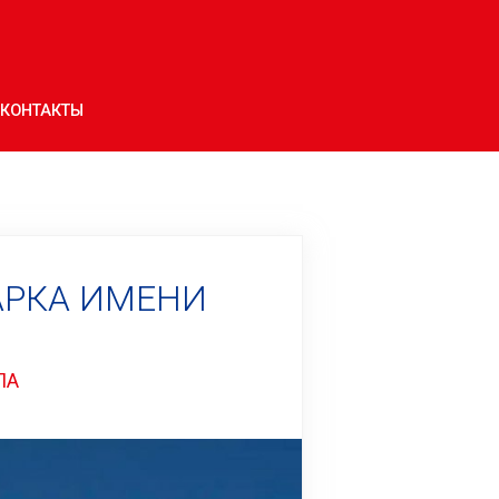
КОНТАКТЫ
АРКА ИМЕНИ
ПА