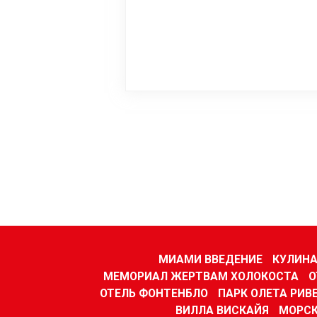
МИАМИ ВВЕДЕНИЕ
КУЛИНА
МЕМОРИАЛ ЖЕРТВАМ ХОЛОКОСТА
О
ОТЕЛЬ ФОНТЕНБЛО
ПАРК ОЛЕТА РИВ
ВИЛЛА ВИСКАЙЯ
МОРСК