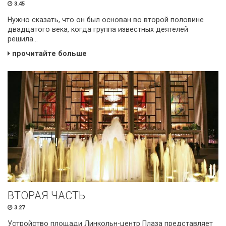
3.45
Нужно сказать, что он был основан во второй половине
двадцатого века, когда группа известных деятелей
решила...
прочитайте больше
ВТОРАЯ ЧАСТЬ
3.27
Устройство площади Линкольн-центр Плаза представляет