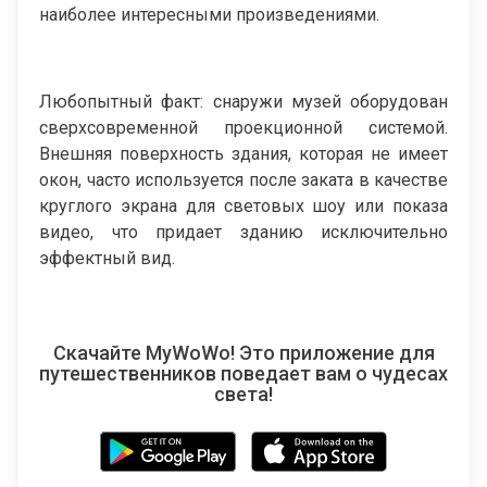
наиболее интересными произведениями.
Любопытный факт: снаружи музей оборудован
сверхсовременной проекционной системой.
Внешняя поверхность здания, которая не имеет
окон, часто используется после заката в качестве
круглого экрана для световых шоу или показа
видео, что придает зданию исключительно
эффектный вид.
Скачайте MyWoWo! Это приложение для
путешественников поведает вам о чудесах
света!