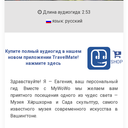
Длина аудиогида: 2.53
язык: русский
Купите полный аудиогид в нашем
новом приложении TravelMate!
SHOP
нажмите здесь
Здравствуйте! Я — Евгения, ваш персональный
гид. Вместе с MyWoWo мы желаем вам
приятного посещения одного из чудес света —
Музея Хи́ршхорна и Сада скульптур, самого
известного музея современного искусства в
Вашингтоне.