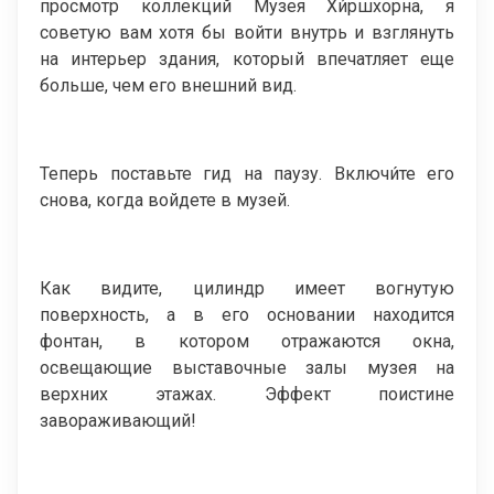
просмотр коллекций Музея Хи́ршхорна, я
советую вам хотя бы войти внутрь и взглянуть
на интерьер здания, который впечатляет еще
больше, чем его внешний вид.
Теперь поставьте гид на паузу. Включи́те его
снова, когда войдете в музей.
Как видите, цилиндр имеет вогнутую
поверхность, а в его основании находится
фонтан, в котором отражаются окна,
освещающие выставочные залы музея на
верхних этажах. Эффект поистине
завораживающий!