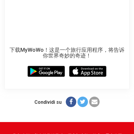
下载MyWoWo！这是一个旅行应用程序，将告诉
你世界奇妙的奇迹！
Condividi su