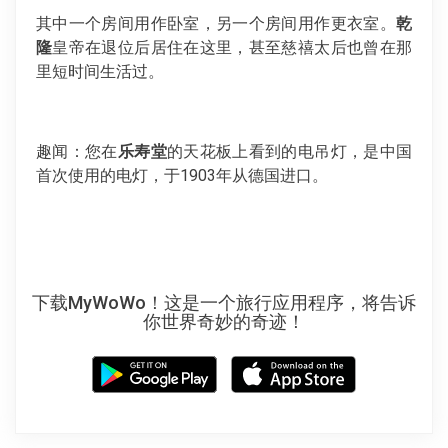
其中一个房间用作卧室，另一个房间用作更衣室。
乾
隆
皇帝在退位后居住在这里，甚至慈禧太后也曾在那
里短时间生活过。
趣闻：您在
乐寿堂
的天花板上看到的电吊灯，是中国
首次使用的电灯，于1903年从德国进口。
下载MyWoWo！这是一个旅行应用程序，将告诉
你世界奇妙的奇迹！