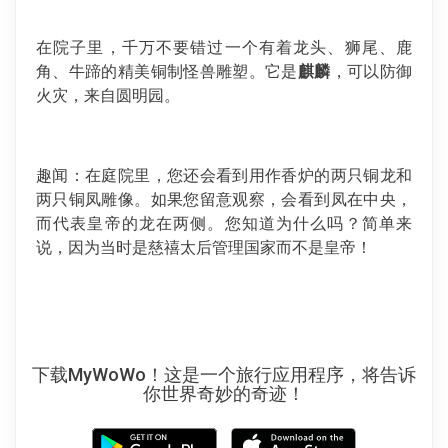
在院子里，千万不要错过一个有着龙头、狮尾、鹿
角、牛蹄的精美铜制怪兽雕塑。它是
麒麟
，可以防御
火灾，来自圆明园。
趣闻：在庭院里，您还会看到用作香炉的两只铜龙和
两只铜凤雕像。如果您留意观察，会看到凤在中央，
而代表皇帝的龙在两侧。您知道为什么吗？简单来
说，因为当时是慈禧太后管理国家而不是皇帝！
下载MyWoWo！这是一个旅行应用程序，将告诉
你世界奇妙的奇迹！